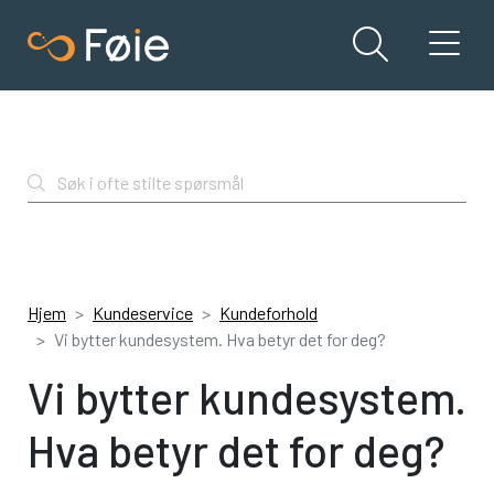
Søk i ofte stilte spørsmål
Hjem
Kundeservice
Kundeforhold
Vi bytter kundesystem. Hva betyr det for deg?
Vi bytter kundesystem.
Hva betyr det for deg?