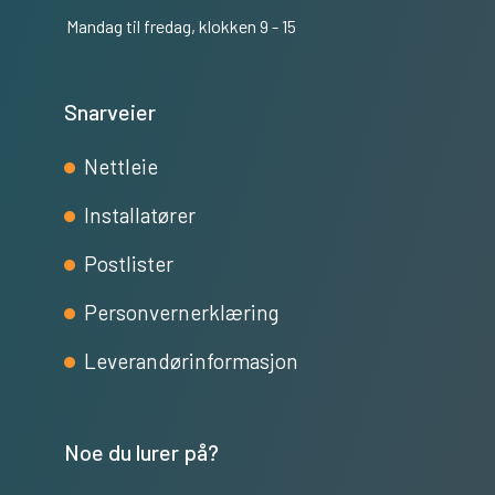
Mandag til fredag, klokken 9 - 15
Snarveier
Nettleie
Installatører
Postlister
Personvernerklæring
Leverandørinformasjon
Noe du lurer på?