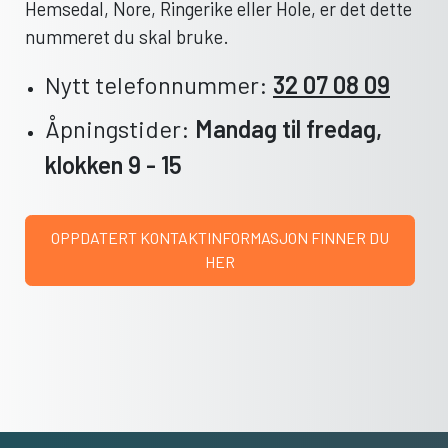
Hemsedal, Nore, Ringerike eller Hole, er det dette
nummeret du skal bruke.
Nytt telefonnummer:
32 07 08 09
Åpningstider:
Mandag til fredag,
klokken 9 - 15
OPPDATERT KONTAKTINFORMASJON FINNER DU
HER