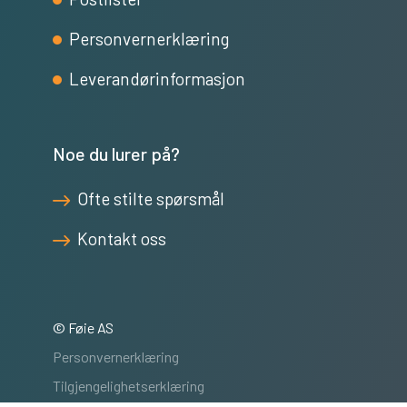
Personvernerklæring
Leverandørinformasjon
Noe du lurer på?
Ofte stilte spørsmål
Kontakt oss
© Føie AS
Personvernerklæring
Tilgjengelighetserklæring