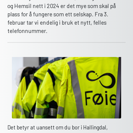
og Hemsil nett i 2024 er det mye som skal på
plass for å fungere som ett selskap. Fra 3.
februar tar vi endelig i bruk et nytt, felles
telefonnummer.
Det betyr at uansett om du bor i Hallingdal,