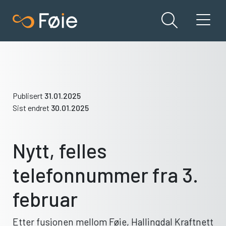
Publisert
31.01.2025
Sist endret
30.01.2025
Nytt, felles
telefonnummer fra 3.
februar
Etter fusjonen mellom Føie, Hallingdal Kraftnett