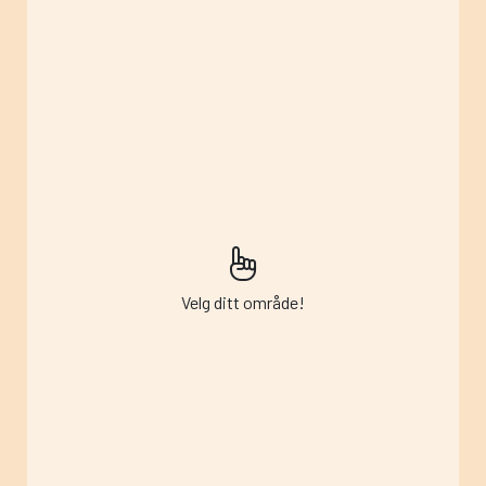
Velg ditt område!