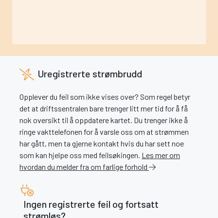
Uregistrerte strømbrudd
Opplever du feil som ikke vises over? Som regel betyr
det at driftssentralen bare trenger litt mer tid for å få
nok oversikt til å oppdatere kartet. Du trenger ikke å
ringe vakttelefonen for å varsle oss om at strømmen
har gått, men ta gjerne kontakt hvis du har sett noe
som kan hjelpe oss med feilsøkingen.
Les mer om
hvordan du melder fra om farlige forhold
Ingen registrerte feil og fortsatt
strømløs?