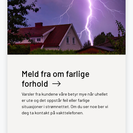
Meld fra om farlige
forhold
Varsler fra kundene våre betyr mye når uhellet
er ute og det oppstår feil eller farlige
situasjoner i strømnettet. Om du ser noe ber vi
deg ta kontakt på vakttelefonen.