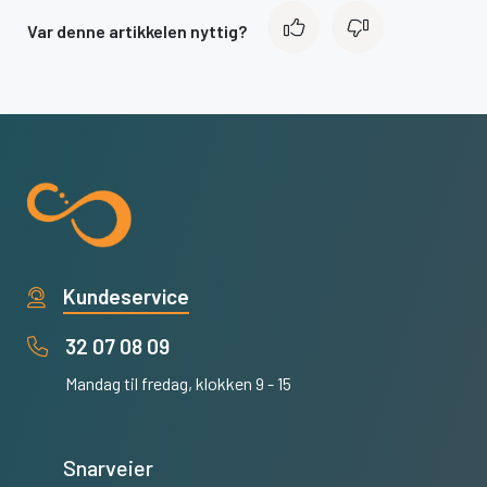
Var denne artikkelen nyttig?
Kundeservice
32 07 08 09
Mandag til fredag, klokken 9 - 15
Snarveier