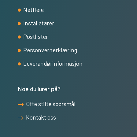
Nettleie
Installatører
Postlister
Personvernerklæring
Leverandørinformasjon
Noe du lurer på?
Ofte stilte spørsmål
Kontakt oss