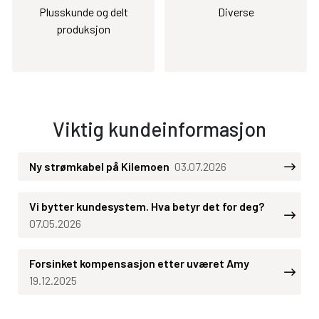
Plusskunde og delt
Diverse
produksjon
Viktig kundeinformasjon
Ny strømkabel på Kilemoen
03.07.2026
Vi bytter kundesystem. Hva betyr det for deg?
07.05.2026
Forsinket kompensasjon etter uværet Amy
19.12.2025