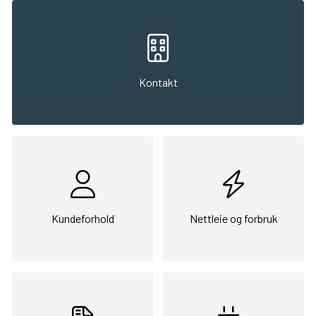
Kontakt
Kundeforhold
Nettleie og forbruk