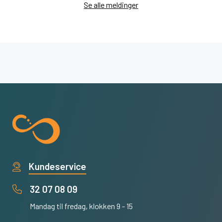
Se alle meldinger
Kundeservice
32 07 08 09
Mandag til fredag, klokken 9 - 15