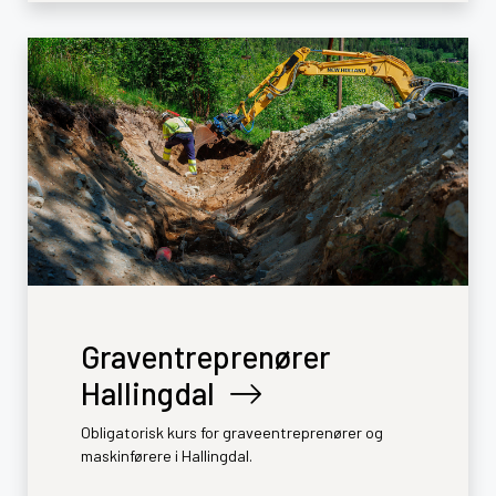
Graventreprenører
Hallingdal
Obligatorisk kurs for graveentreprenører og
maskinførere i Hallingdal.