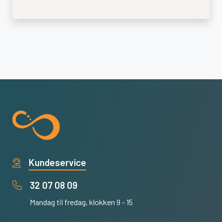
Kundeservice
32 07 08 09
Mandag til fredag, klokken 9 - 15