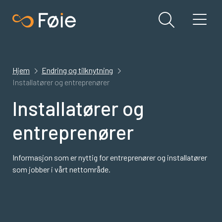
Hjem
Endring og tilknytning
Installatører og entreprenører
Installatører og
entreprenører
Informasjon som er nyttig for entreprenører og installatører
som jobber i vårt nettområde.