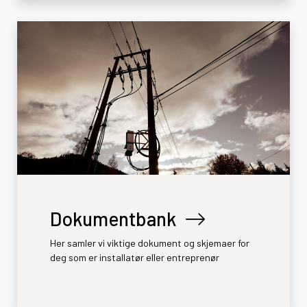
Dokumentbank
Her samler vi viktige dokument og skjemaer for
deg som er installatør eller entreprenør