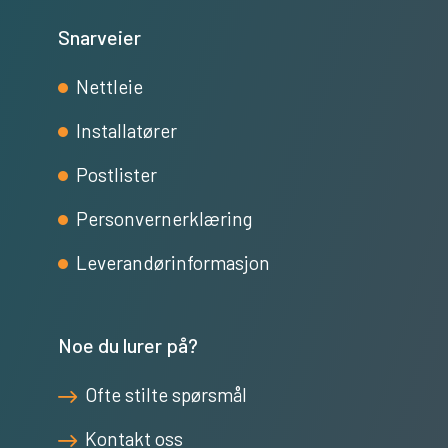
Snarveier
Nettleie
Installatører
Postlister
Personvernerklæring
Leverandørinformasjon
Noe du lurer på?
Ofte stilte spørsmål
Kontakt oss