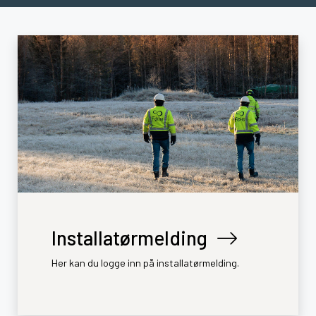
Installatørmelding
Her kan du logge inn på installatørmelding.